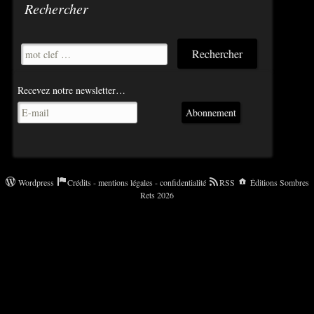
Rechercher
Recevez notre newsletter…
Abonnement
Wordpress
Crédits - mentions légales - confidentialité
RSS
Éditions Sombres
Rets 2026