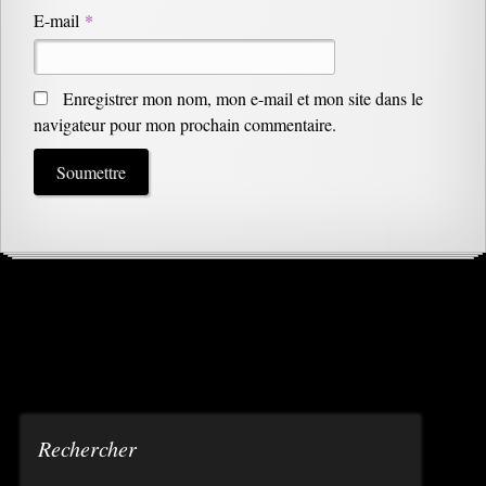
E-mail
*
Enregistrer mon nom, mon e-mail et mon site dans le
navigateur pour mon prochain commentaire.
Rechercher