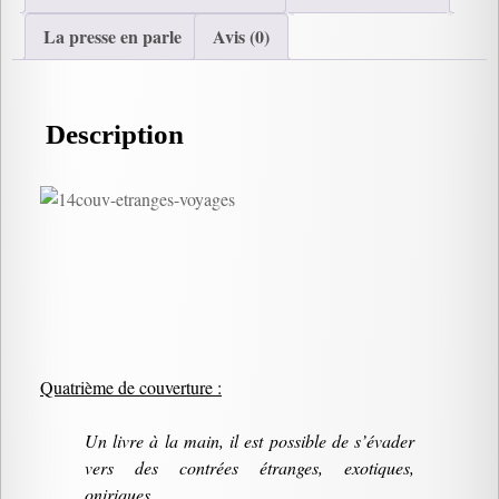
La presse en parle
Avis (0)
Description
Quatrième de couverture :
Un livre à la main, il est possible de s’évader
vers des contrées étranges, exotiques,
oniriques.