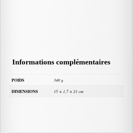
Informations complémentaires
POIDS
340 g
DIMENSIONS
15 × 1,7 × 21 cm