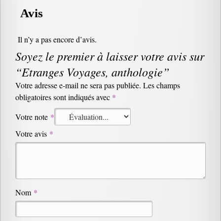
Avis
Il n’y a pas encore d’avis.
Soyez le premier à laisser votre avis sur
“Etranges Voyages, anthologie”
Votre adresse e-mail ne sera pas publiée.
Les champs
obligatoires sont indiqués avec
*
Votre note
*
Votre avis
*
Nom
*