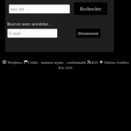
Recevez notre newsletter…
Abonnement
Wordpress
Crédits - mentions légales - confidentialité
RSS
Éditions Sombres
Rets 2026