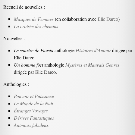
Recueil de nouvelles :
Masques de Femmes
(en collaboration avec
Elie Darco
)
La croisée des chemins
Nouvelles :
Le sourire de Fausta
anthologie
Histoires d’Amour
dirigée par
Elie Darco.
Un homme fort
anthologie
Mystères et Mauvais Genres
dirigée par Elie Darco.
Anthologies :
Pouvoir et Puissance
Le Monde de la Nuit
Étranges Voyages
Dérives Fantastiques
Animaux fabuleux