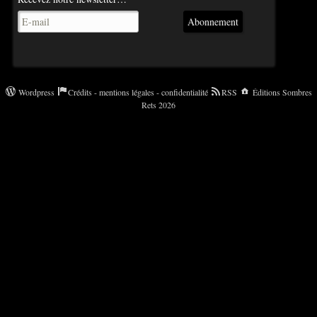
Abonnement
Wordpress
Crédits - mentions légales - confidentialité
RSS
Éditions Sombres
Rets 2026