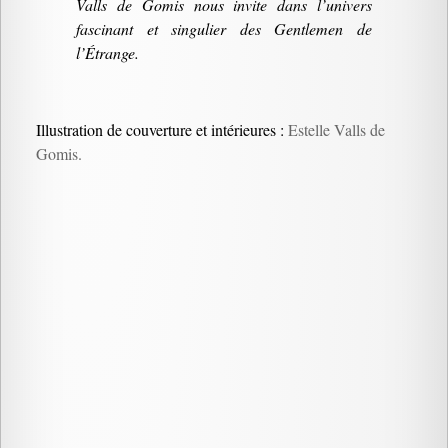
Valls de Gomis nous invite dans l’univers
fascinant et singulier des Gentlemen de
l’Étrange.
Illustration de couverture et intérieures :
Estelle Valls de
Gomis.