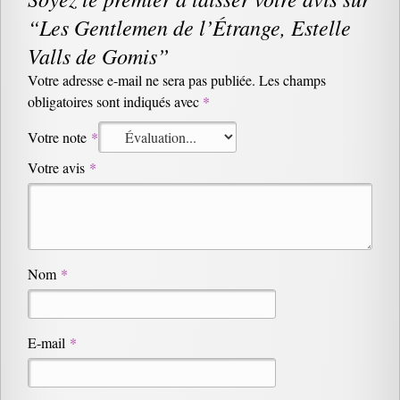
“Les Gentlemen de l’Étrange, Estelle
Valls de Gomis”
Votre adresse e-mail ne sera pas publiée.
Les champs
obligatoires sont indiqués avec
*
Votre note
*
Votre avis
*
Nom
*
E-mail
*