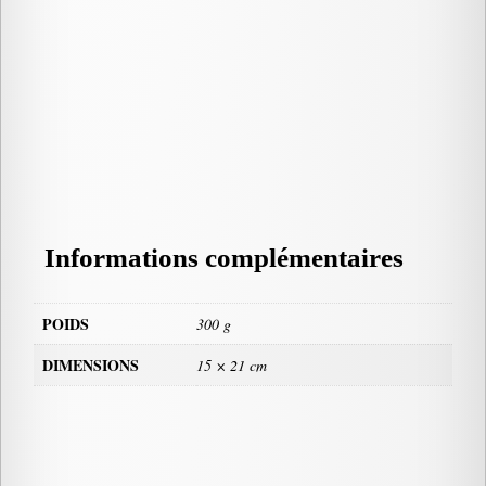
Informations complémentaires
POIDS
300 g
DIMENSIONS
15 × 21 cm