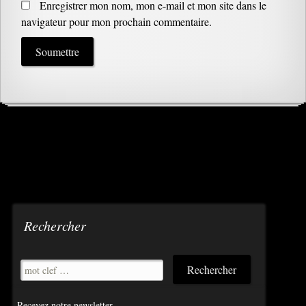
Enregistrer mon nom, mon e-mail et mon site dans le
navigateur pour mon prochain commentaire.
Rechercher
Recevez notre newsletter…