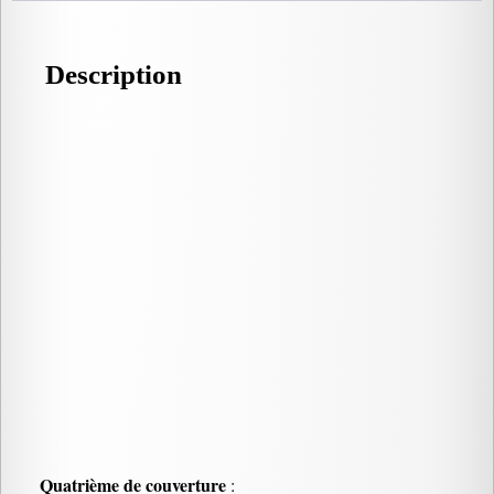
Description
Quatrième de couverture
: