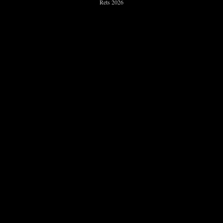
Rets 2026