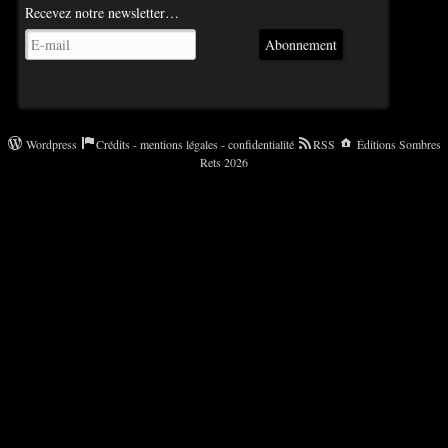
Recevez notre newsletter…
Abonnement
Wordpress
Crédits - mentions légales - confidentialité
RSS
Éditions Sombres
Rets 2026