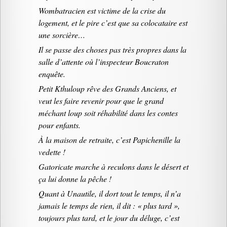
Wombatracien est victime de la crise du
logement, et le pire c’est que sa colocataire est
une sorcière…
Il se passe des choses pas très propres dans la
salle d’attente où l’inspecteur Boucraton
enquête.
Petit Kthuloup rêve des Grands Anciens, et
veut les faire revenir pour que le grand
méchant loup soit réhabilité dans les contes
pour enfants.
À la maison de retraite, c’est Papichenille la
vedette !
Gatoricate marche à reculons dans le désert et
ça lui donne la pêche !
Quant à Unautile, il dort tout le temps, il n’a
jamais le temps de rien, il dit : « plus tard »,
toujours plus tard, et le jour du déluge, c’est