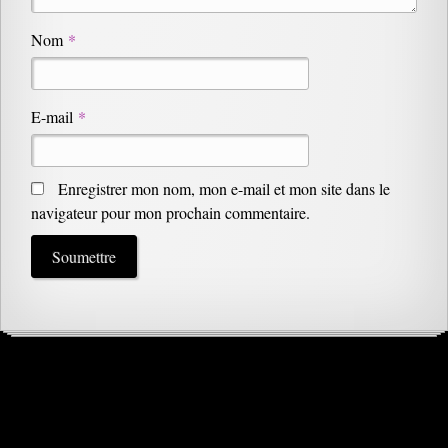
Nom
*
E-mail
*
Enregistrer mon nom, mon e-mail et mon site dans le
navigateur pour mon prochain commentaire.