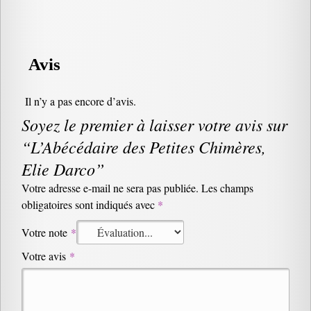
Avis
Il n’y a pas encore d’avis.
Soyez le premier à laisser votre avis sur
“L’Abécédaire des Petites Chimères,
Elie Darco”
Votre adresse e-mail ne sera pas publiée.
Les champs
obligatoires sont indiqués avec
*
Votre note
*
Votre avis
*