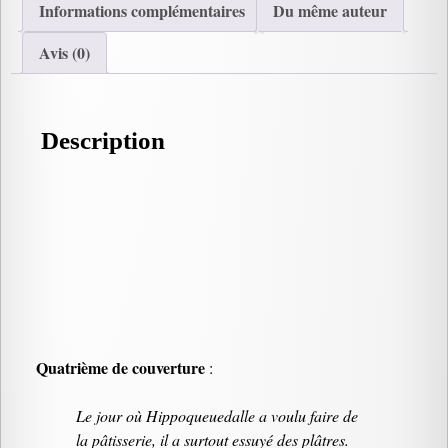
Informations complémentaires
Du même auteur
Avis (0)
Description
Quatrième de couverture
:
Le jour où Hippoqueuedalle a voulu faire de
la pâtisserie, il a surtout essuyé des plâtres.