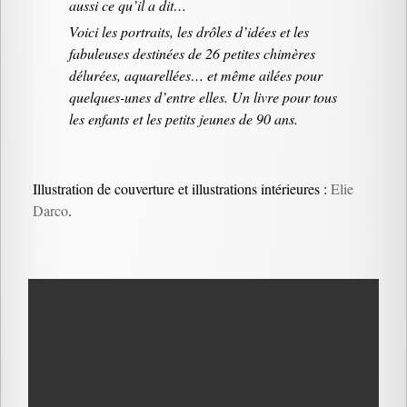
aussi ce qu’il a dit…
Voici les portraits, les drôles d’idées et les
fabuleuses destinées de 26 petites chimères
délurées, aquarellées… et même ailées pour
quelques-unes d’entre elles. Un livre pour tous
les enfants et les petits jeunes de 90 ans.
Illustration de couverture et illustrations intérieures :
Elie
Darco
.