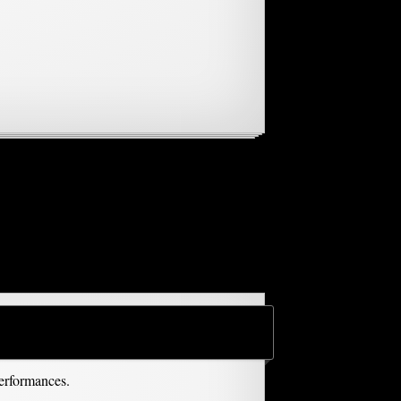
performances.