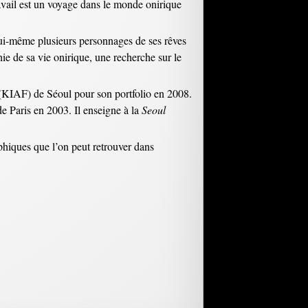
travail est un voyage dans le monde onirique
te lui-même plusieurs personnages de ses rêves
ie de sa vie onirique, une recherche sur le
(KIAF) de Séoul pour son portfolio en 2008.
de Paris en 2003. Il enseigne à la
Seoul
hiques que l’on peut retrouver dans