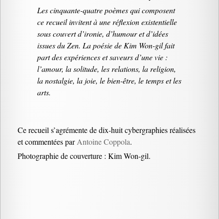
Les cinquante-quatre poèmes qui composent
ce recueil invitent à une réflexion existentielle
sous couvert d’ironie, d’humour et d’idées
issues du Zen. La poésie de Kim Won-gil fait
part des expériences et saveurs d’une vie :
l’amour, la solitude, les relations, la religion,
la nostalgie, la joie, le bien-être, le temps et les
arts.
Ce recueil s’agrémente de dix-huit cybergraphies réalisées
et commentées par
Antoine Coppola
.
Photographie de couverture : Kim Won-gil.