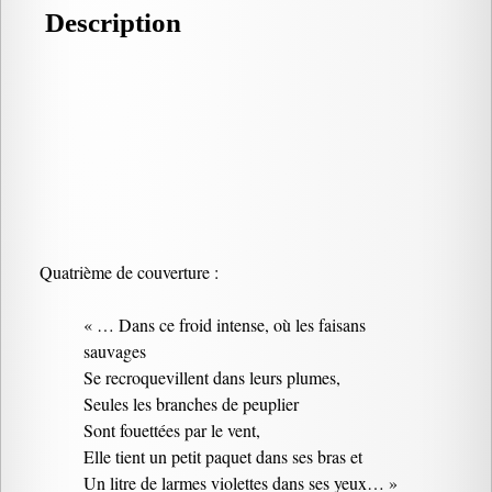
Description
Quatrième de couverture :
« … Dans ce froid intense, où les faisans
sauvages
Se recroquevillent dans leurs plumes,
Seules les branches de peuplier
Sont fouettées par le vent,
Elle tient un petit paquet dans ses bras et
Un litre de larmes violettes dans ses yeux… »