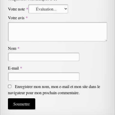
Votre note
*
Votre avis
*
Nom
*
E-mail
*
Enregistrer mon nom, mon e-mail et mon site dans le
navigateur pour mon prochain commentaire.