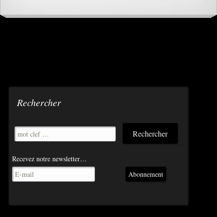
Rechercher
Recevez notre newsletter…
Abonnement