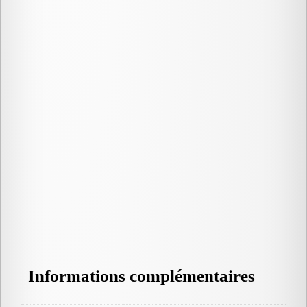
Informations complémentaires