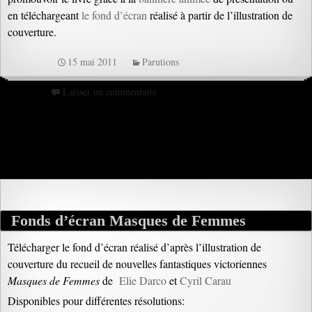
en téléchargeant
le fond d’écran
réalisé à partir de l’illustration de
couverture.
15 mai 2011
Parutions
Laisser un commentaire
Fonds d’écran Masques de Femmes
Télécharger le fond d’écran réalisé d’après l’illustration de
couverture du recueil de nouvelles fantastiques victoriennes
Masques de Femmes
de
Elie Darco
et
Cyril Carau
Disponibles pour différentes résolutions: