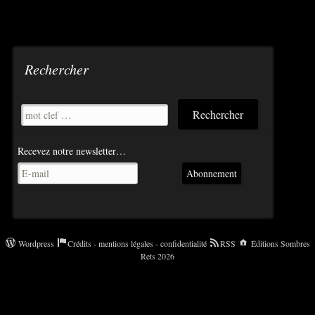
Rechercher
Recevez notre newsletter…
Abonnement
Wordpress
Crédits - mentions légales - confidentialité
RSS
Éditions Sombres
Rets 2026