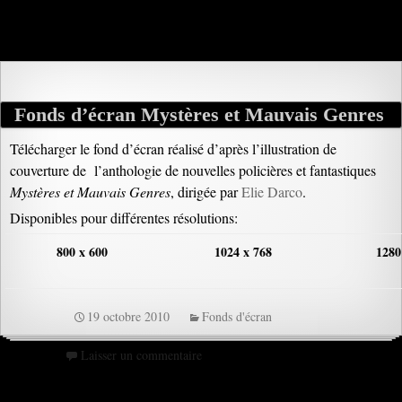
Fonds d’écran Mystères et Mauvais Genres
Télécharger le fond d’écran réalisé d’après l’illustration de
couverture de l’anthologie de nouvelles policières et fantastiques
Mystères et Mauvais Genres
, dirigée par
Elie Darco
.
Disponibles pour différentes résolutions:
800 x 600
1024 x 768
1280
19 octobre 2010
Fonds d'écran
Laisser un commentaire