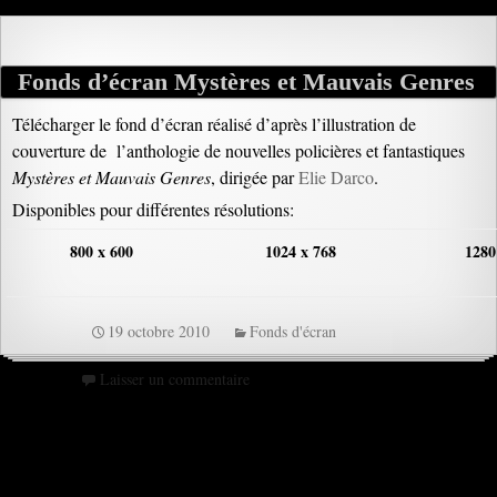
Fonds d’écran Mystères et Mauvais Genres
Télécharger le fond d’écran réalisé d’après l’illustration de
couverture de l’anthologie de nouvelles policières et fantastiques
Mystères et Mauvais Genres
, dirigée par
Elie Darco
.
Disponibles pour différentes résolutions:
800 x 600
1024 x 768
1280
19 octobre 2010
Fonds d'écran
Laisser un commentaire