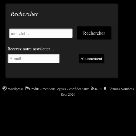
Rechercher
Recevez notre newsletter…
Abonnement
Wordpress
Crédits - mentions légales - confidentialité
RSS
Éditions Sombres
Rets 2026