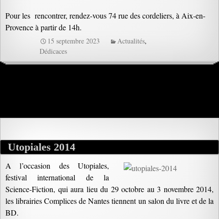
Pour les rencontrer, rendez-vous 74 rue des cordeliers, à Aix-en-
Provence à partir de 14h.
15 septembre 2023
Actualités
,
Dédicaces
Utopiales 2014
A l’occasion des Utopiales,
festival international de la
Science-Fiction, qui aura lieu du 29 octobre au 3 novembre 2014,
les librairies Complices de Nantes tiennent un salon du livre et de la
BD.