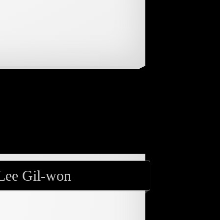
 Lee Gil-won