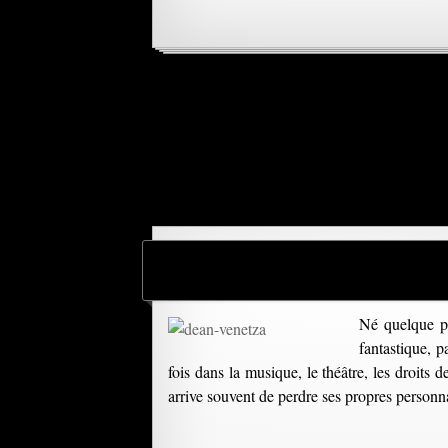
Né quelque pa
fantastique, p
fois dans la musique, le théâtre, les droits 
arrive souvent de perdre ses propres personn