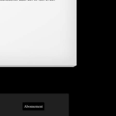
Abonnement