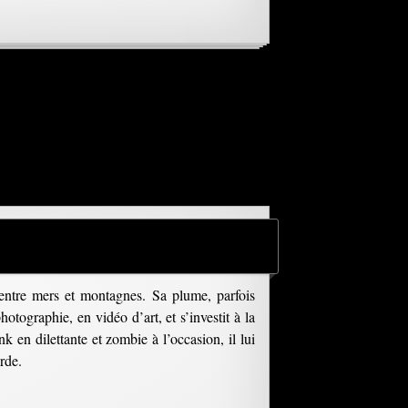
entre mers et montagnes. Sa plume, parfois
hotographie, en vidéo d’art, et s’investit à la
k en dilettante et zombie à l’occasion, il lui
rde.