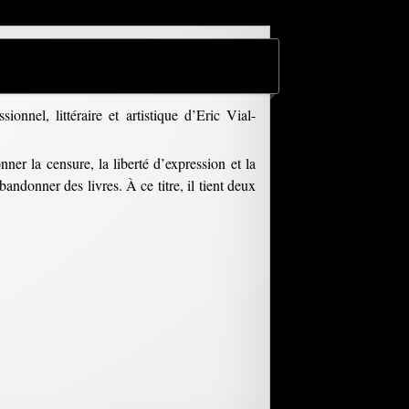
onnel, littéraire et artistique d’Eric Vial-
ner la censure, la liberté d’expression et la
andonner des livres. À ce titre, il tient deux