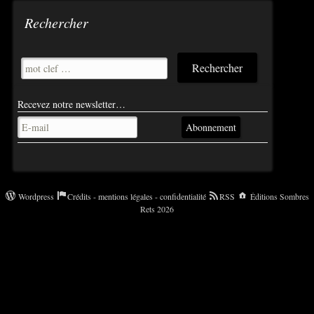
Rechercher
Recevez notre newsletter…
Abonnement
Wordpress
Crédits - mentions légales - confidentialité
RSS
Éditions Sombres
Rets 2026