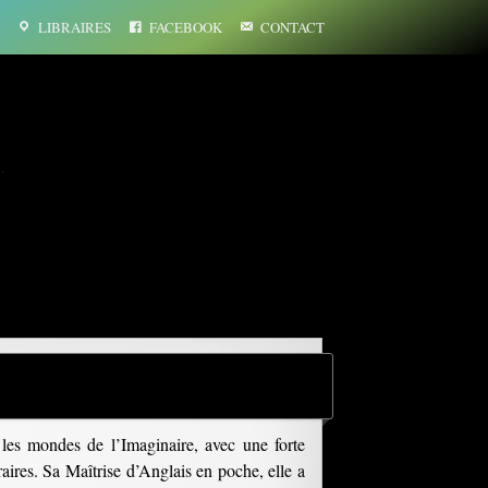
LIBRAIRES
FACEBOOK
CONTACT
…
les mondes de l’Imaginaire, avec une forte
éraires. Sa Maîtrise d’Anglais en poche, elle a