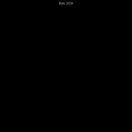
Rets 2026