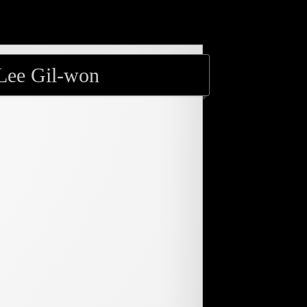
 Lee Gil-won