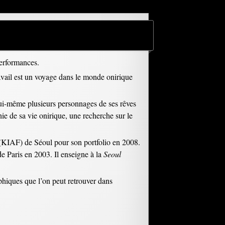
performances.
travail est un voyage dans le monde onirique
te lui-même plusieurs personnages de ses rêves
ie de sa vie onirique, une recherche sur le
(KIAF) de Séoul pour son portfolio en 2008.
de Paris en 2003. Il enseigne à la
Seoul
hiques que l’on peut retrouver dans