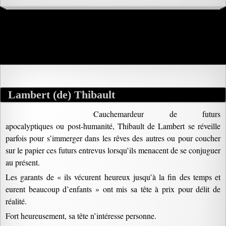
Lambert (de) Thibault
Cauchemardeur de futurs
apocalyptiques ou post-humanité, Thibault de Lambert se réveille
parfois pour s’immerger dans les rêves des autres ou pour coucher
sur le papier ces futurs entrevus lorsqu’ils menacent de se conjuguer
au présent.
Les garants de « ils vécurent heureux jusqu’à la fin des temps et
eurent beaucoup d’enfants » ont mis sa tête à prix pour délit de
réalité.
Fort heureusement, sa tête n’intéresse personne.