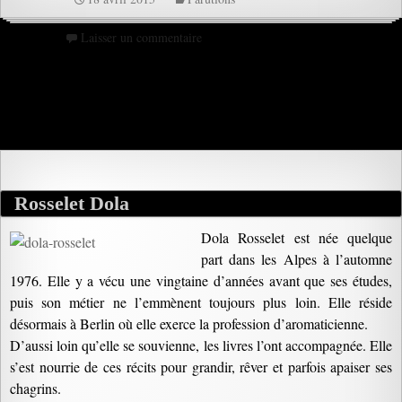
Laisser un commentaire
Rosselet Dola
Dola Rosselet est née quelque
part dans les Alpes à l’automne
1976. Elle y a vécu une vingtaine d’années avant que ses études,
puis son métier ne l’emmènent toujours plus loin. Elle réside
désormais à Berlin où elle exerce la profession d’aromaticienne.
D’aussi loin qu’elle se souvienne, les livres l’ont accompagnée. Elle
s’est nourrie de ces récits pour grandir, rêver et parfois apaiser ses
chagrins.