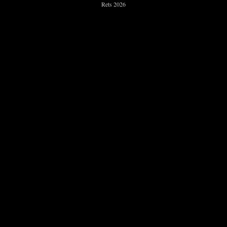
Rets 2026