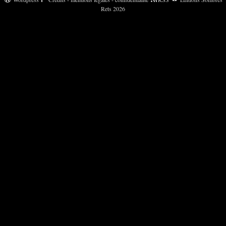
Rets 2026