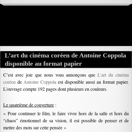
L’art du cinéma coréen de Antoine Coppola
disponible au format papier
C’est avec joie que nous vous annonçons que
L’art du cinéma
coréen
de
Antoine Coppola
est disponible aussi au format papier.
L’ouvrage compte 192 pages dont plusieurs en couleurs.
Le quatrième de couverture
:
« Pour continuer le film, le faire vivre hors de la salle et hors du
“chaos” émotionnel de sa vision, il est possible de penser et de
mettre des mots sur cette pensée »