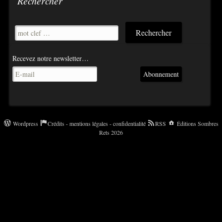
Rechercher
Recevez notre newsletter…
Abonnement
Wordpress
Crédits - mentions légales - confidentialité
RSS
Éditions Sombres
Rets 2026