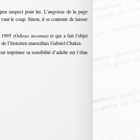
peu suspect pour lui. L’angoisse de la page
vaut le coup. Sinon, il se contente de laisser
n 1995 (
Odieux inconnu
) et qui a fait l’objet
de l’historien marseillais Gabriel Chakra.
pour imprimer sa sensibilité d’adulte sur l’élan