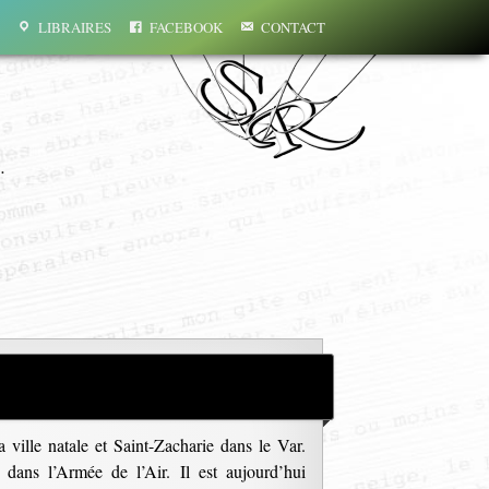
LIBRAIRES
FACEBOOK
CONTACT
…
 ville natale et Saint-Zacharie dans le Var.
 dans l’Armée de l’Air. Il est aujourd’hui