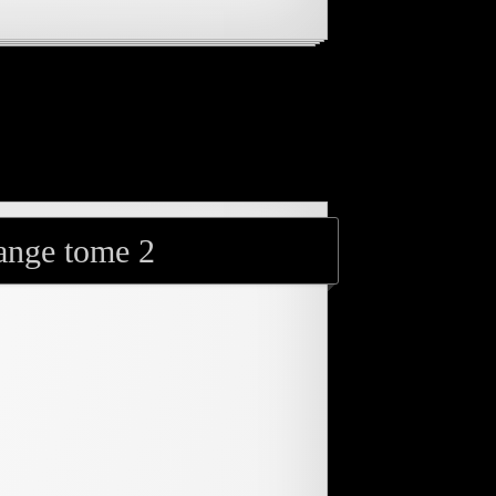
range tome 2