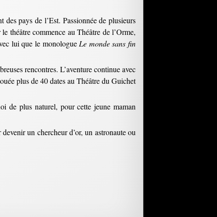
nt des pays de l’Est. Passionnée de plusieurs
our le théâtre commence au Théâtre de l’Orme,
avec lui que le monologue
Le monde sans fin
ombreuses rencontres. L’aventure continue avec
ouée plus de 40 dates au Théâtre du Guichet
oi de plus naturel, pour cette jeune maman
r devenir un chercheur d’or, un astronaute ou