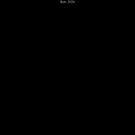
Rets 2026