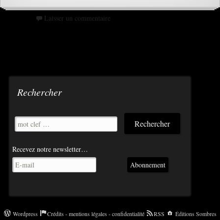
Laisser un commentaire
Rechercher
Recevez notre newsletter…
Abonnement
Wordpress
Crédits - mentions légales - confidentialité
RSS
Éditions Sombres