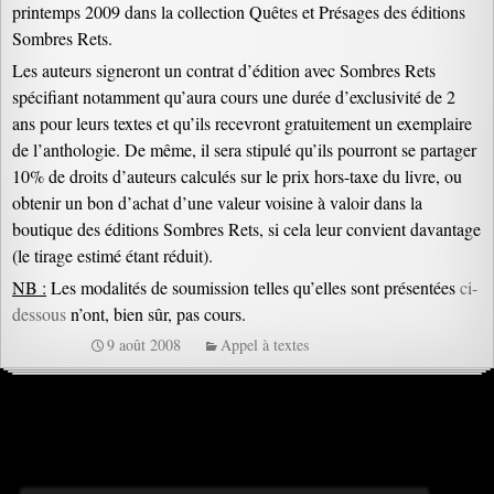
printemps 2009 dans la collection Quêtes et Présages des éditions
Sombres Rets.
Les auteurs signeront un contrat d’édition avec Sombres Rets
spécifiant notamment qu’aura cours une durée d’exclusivité de 2
ans pour leurs textes et qu’ils recevront gratuitement un exemplaire
de l’anthologie. De même, il sera stipulé qu’ils pourront se partager
10% de droits d’auteurs calculés sur le prix hors-taxe du livre, ou
obtenir un bon d’achat d’une valeur voisine à valoir dans la
boutique des éditions Sombres Rets, si cela leur convient davantage
(le tirage estimé étant réduit).
NB :
Les modalités de soumission telles qu’elles sont présentées
ci-
dessous
n’ont, bien sûr, pas cours.
9 août 2008
Appel à textes