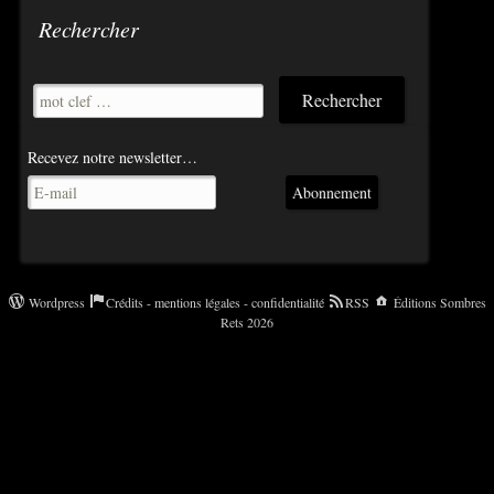
Rechercher
Recevez notre newsletter…
Abonnement
Wordpress
Crédits - mentions légales - confidentialité
RSS
Éditions Sombres
Rets 2026