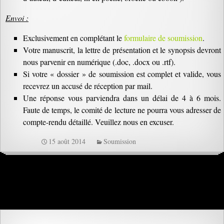
Envoi :
Exclusivement en complétant le
formulaire de soumission
.
Votre manuscrit, la lettre de présentation et le synopsis devront
nous parvenir en numérique (.doc, .docx ou .rtf).
Si votre « dossier » de soumission est complet et valide, vous
recevrez un accusé de réception par mail.
Une réponse vous parviendra dans un délai de 4 à 6 mois.
Faute de temps, le comité de lecture ne pourra vous adresser de
compte-rendu détaillé. Veuillez nous en excuser.
15 août 2014
Soumission