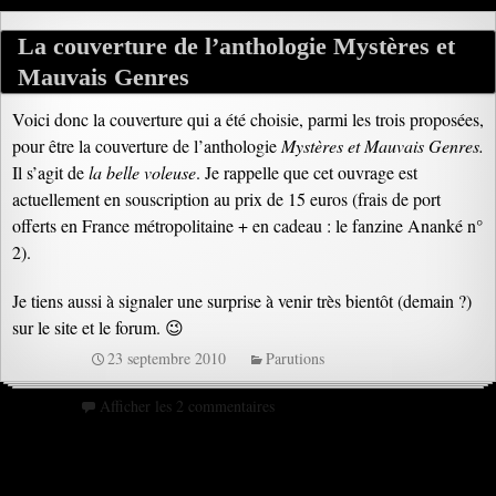
La couverture de l’anthologie Mystères et
Mauvais Genres
Voici donc la couverture qui a été choisie, parmi les trois proposées,
pour être la couverture de l’anthologie
Mystères et Mauvais Genres.
Il s’agit de
la belle voleuse
. Je rappelle que cet ouvrage est
actuellement en souscription au prix de 15 euros (frais de port
offerts en France métropolitaine + en cadeau : le fanzine Ananké n°
2).
Je tiens aussi à signaler une surprise à venir très bientôt (demain ?)
sur le site et le forum. 😉
23 septembre 2010
Parutions
Afficher les 2 commentaires