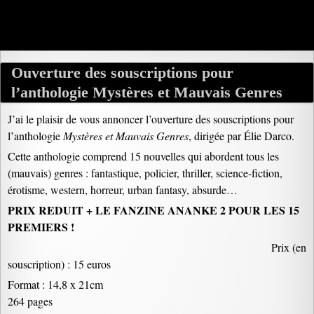
Ouverture des souscriptions pour
l’anthologie Mystères et Mauvais Genres
J’ai le plaisir de vous annoncer l’ouverture des souscriptions pour
l’anthologie
Mystères et Mauvais Genres
, dirigée par Élie Darco.
Cette anthologie comprend 15 nouvelles qui abordent tous les
(mauvais) genres : fantastique, policier, thriller, science-fiction,
érotisme, western, horreur, urban fantasy, absurde…
PRIX REDUIT + LE FANZINE ANANKE 2 POUR LES 15
PREMIERS !
Prix (en
souscription) : 15 euros
Format : 14,8 x 21cm
264 pages