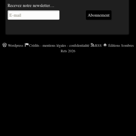
Recevez notre newsletter…
Abonnement
Wordpress
Crédits - mentions légales - confidentialité
RSS
Éditions Sombres
Rets 2026