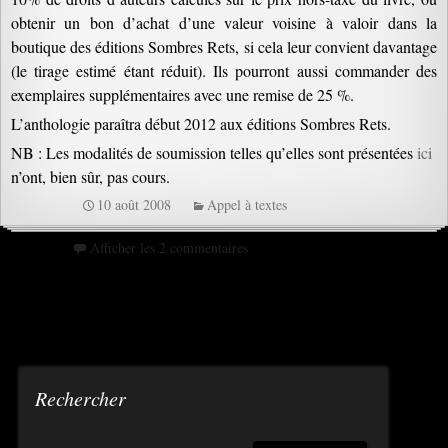
obtenir un bon d’achat d’une valeur voisine à valoir dans la
boutique des éditions Sombres Rets, si cela leur convient davantage
(le tirage estimé étant réduit). Ils pourront aussi commander des
exemplaires supplémentaires avec une remise de 25 %.
L’anthologie paraîtra début 2012 aux éditions Sombres Rets.
NB : Les modalités de soumission telles qu’elles sont présentées
ici
n’ont, bien sûr, pas cours.
10 août 2008
Appel à textes
Afficher les 2 commentaires
Rechercher