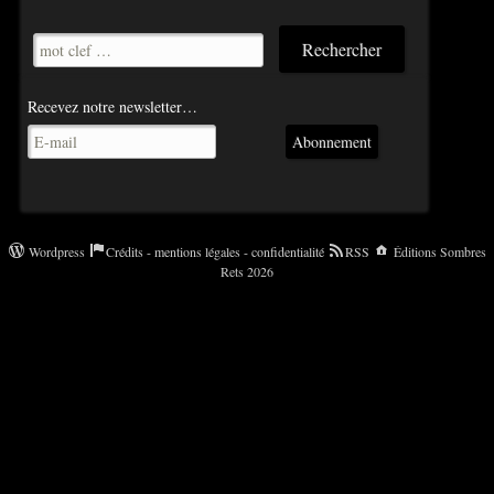
Recevez notre newsletter…
Abonnement
Wordpress
Crédits - mentions légales - confidentialité
RSS
Éditions Sombres
Rets 2026