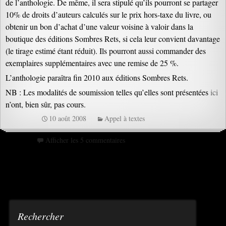
de l’anthologie. De même, il sera stipulé qu’ils pourront se partager
10% de droits d’auteurs calculés sur le prix hors-taxe du livre, ou
obtenir un bon d’achat d’une valeur voisine à valoir dans la
boutique des éditions Sombres Rets, si cela leur convient davantage
(le tirage estimé étant réduit). Ils pourront aussi commander des
exemplaires supplémentaires avec une remise de 25 %.
L’anthologie paraîtra fin 2010 aux éditions Sombres Rets.
NB : Les modalités de soumission telles qu’elles sont présentées
ici
n’ont, bien sûr, pas cours.
10 août 2008
Appel à textes
Afficher les 5 commentaires
Rechercher