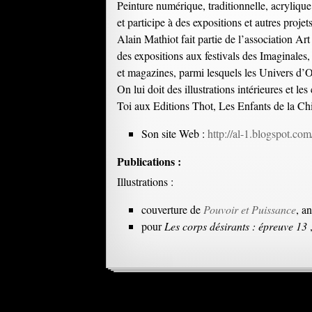
Peinture numérique, traditionnelle, acrylique 
et participe à des expositions et autres projet
Alain Mathiot fait partie de l’association Art e
des expositions aux festivals des Imaginales, 
et magazines, parmi lesquels les Univers d
On lui doit des illustrations intérieures et
Toi aux Editions Thot, Les Enfants de la Ch
Son site Web :
http://al-1.blogspot.com
Publications :
Illustrations :
couverture de
Pouvoir et Puissance
, a
pour
Les corps désirants : épreuve 13