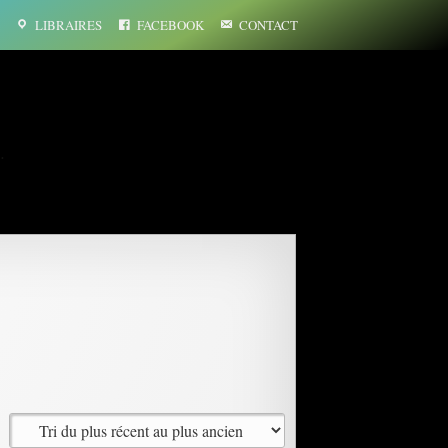
LIBRAIRES
FACEBOOK
CONTACT
…