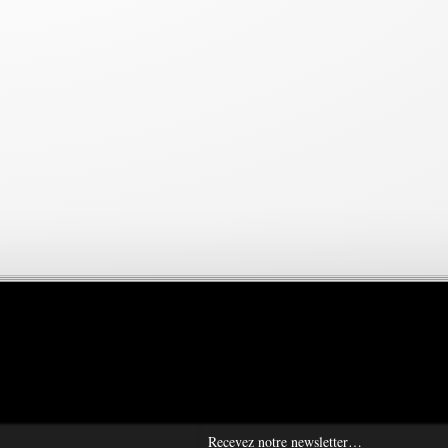
Recevez notre newsletter…