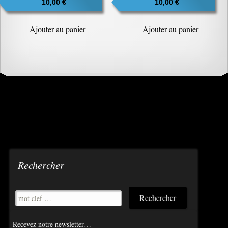
10,00
€
10,00
€
Ajouter au panier
Ajouter au panier
Rechercher
Recevez notre newsletter…