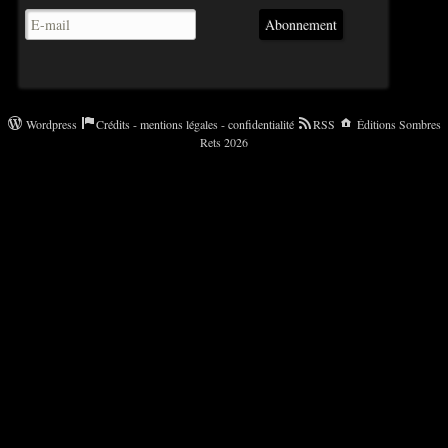
Abonnement
Wordpress
Crédits - mentions légales - confidentialité
RSS
Éditions Sombres
Rets 2026