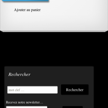
Ajouter au panier
Rechercher
Recevez notre newsletter…