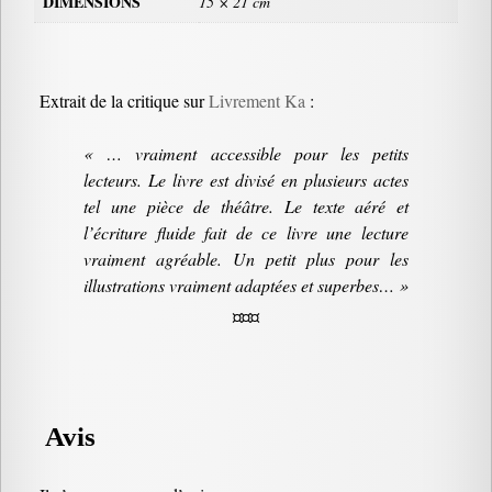
DIMENSIONS
15 × 21 cm
Extrait de la critique sur
Livrement Ka
:
« … vraiment accessible pour les petits
lecteurs. Le livre est divisé en plusieurs actes
tel une pièce de théâtre. Le texte aéré et
l’écriture fluide fait de ce livre une lecture
vraiment agréable. Un petit plus pour les
illustrations vraiment adaptées et superbes… »
¤¤¤
Avis