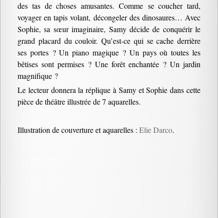
des tas de choses amusantes. Comme se coucher tard,
voyager en tapis volant, décongeler des dinosaures… Avec
Sophie, sa sœur imaginaire, Samy décide de conquérir le
grand placard du couloir. Qu’est-ce qui se cache derrière
ses portes ? Un piano magique ? Un pays où toutes les
bêtises sont permises ? Une forêt enchantée ? Un jardin
magnifique ?
Le lecteur donnera la réplique à Samy et Sophie dans cette
pièce de théâtre illustrée de 7 aquarelles.
Illustration de couverture et aquarelles :
Elie Darco
.