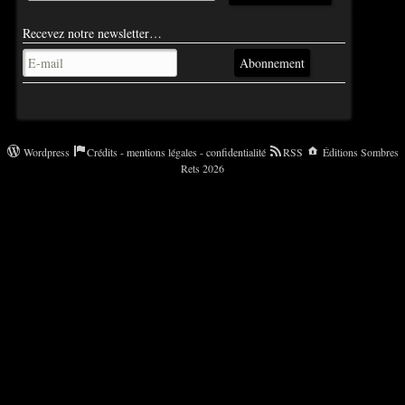
Recevez notre newsletter…
Abonnement
Wordpress
Crédits - mentions légales - confidentialité
RSS
Éditions Sombres
Rets 2026