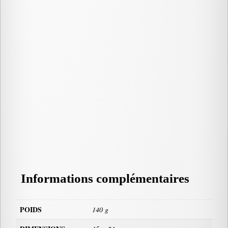
Informations complémentaires
POIDS
140 g