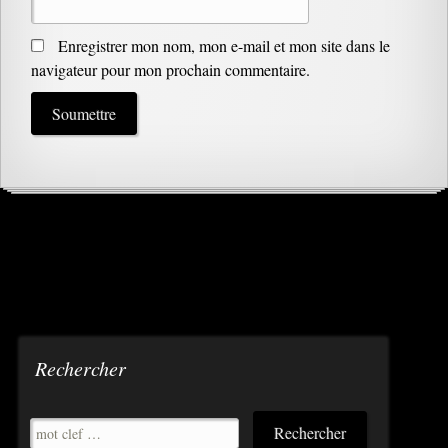
Enregistrer mon nom, mon e-mail et mon site dans le
navigateur pour mon prochain commentaire.
Rechercher