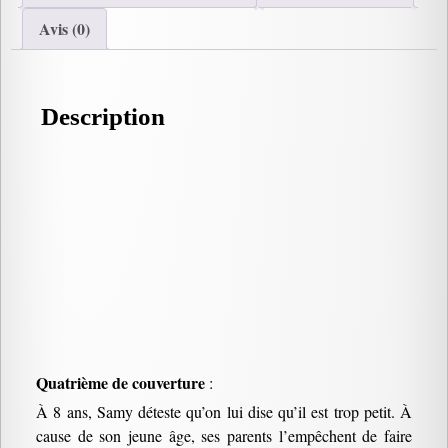
Avis (0)
Description
Quatrième de couverture
:
À 8 ans, Samy déteste qu’on lui dise qu’il est trop petit. À
cause de son jeune âge, ses parents l’empêchent de faire