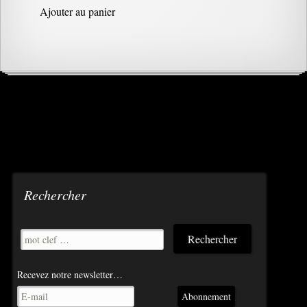
Ajouter au panier
Rechercher
Recevez notre newsletter…
Abonnement