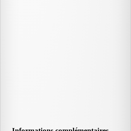
Informations complémentaires