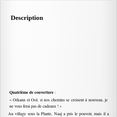
Description
Quatrième de couverture
:
« Orkann et Ool, si nos chemins se croisent à nouveau, je
ne vous ferai pas de cadeaux ! »
Au village sous la Plante, Naaj a pris le pouvoir, mais il a