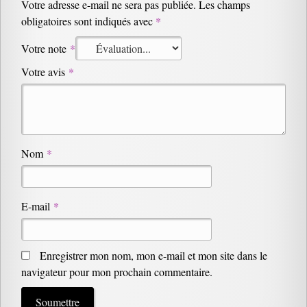
Votre adresse e-mail ne sera pas publiée.
Les champs
obligatoires sont indiqués avec
*
Votre note
*
Votre avis
*
Nom
*
E-mail
*
Enregistrer mon nom, mon e-mail et mon site dans le
navigateur pour mon prochain commentaire.