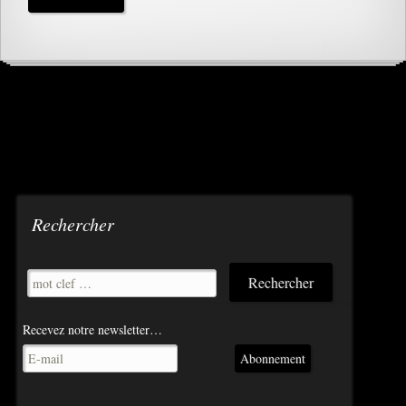
Rechercher
Recevez notre newsletter…
Abonnement