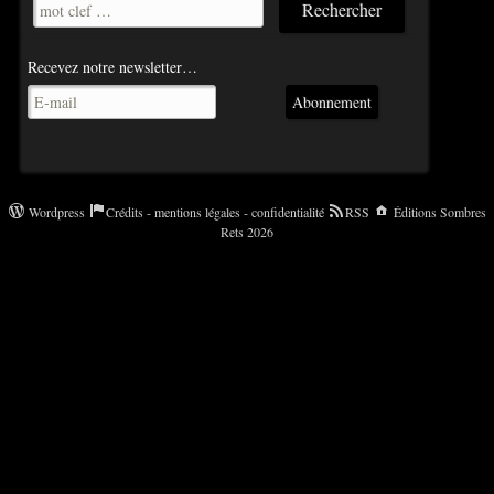
Recevez notre newsletter…
Abonnement
Wordpress
Crédits - mentions légales - confidentialité
RSS
Éditions Sombres
Rets 2026