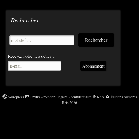
Rechercher
Recevez notre newsletter…
Abonnement
Wordpress
Crédits - mentions légales - confidentialité
RSS
Éditions Sombres
Rets 2026