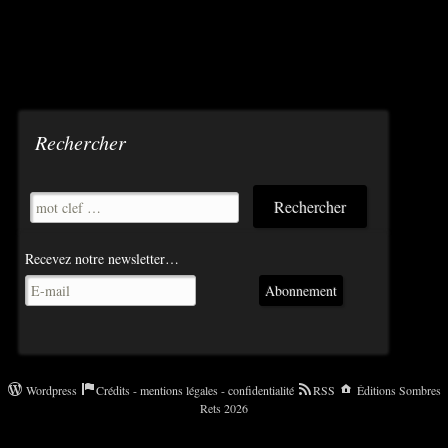
Rechercher
Recevez notre newsletter…
Abonnement
Wordpress
Crédits - mentions légales - confidentialité
RSS
Éditions Sombres
Rets 2026