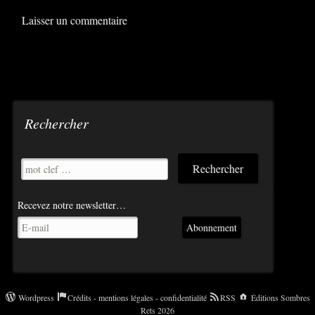
Rechercher
Recevez notre newsletter…
Abonnement
Wordpress
Crédits - mentions légales - confidentialité
RSS
Éditions Sombres
Rets 2026