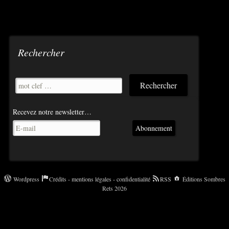
Rechercher
Recevez notre newsletter…
Abonnement
Wordpress
Crédits - mentions légales - confidentialité
RSS
Éditions Sombres
Rets 2026