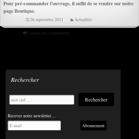
Pour pré-commander l’ouvrage, il suffit de se rendre sur notre
page Boutique.
26 septembre 2011
Actualités
Laisser un commentaire
Rechercher
Recevez notre newsletter…
Abonnement