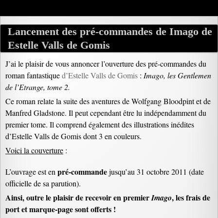
Lancement des pré-commandes de Imago de
Estelle Valls de Gomis
J’ai le plaisir de vous annoncer l’ouverture des pré-commandes du
roman fantastique
d’Estelle Valls de Gomis
:
Imago, les Gentlemen
de l’Etrange, tome 2.
Ce roman relate la suite des aventures de Wolfgang Bloodpint et de
Manfred Gladstone. Il peut cependant être lu indépendamment du
premier tome. Il comprend également des illustrations inédites
d’Estelle Valls de Gomis dont 3 en couleurs.
Voici la couverture
:
pré-commande
L’ouvrage est en
jusqu’au 31 octobre 2011 (date
officielle de sa parution).
Ainsi, outre le plaisir de recevoir en premier
, les frais de
Imago
port et marque-page sont offerts !