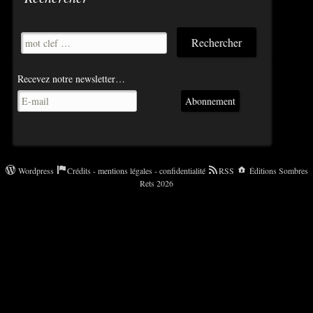
Recevez notre newsletter…
Abonnement
Wordpress
Crédits - mentions légales - confidentialité
RSS
Éditions Sombres
Rets 2026