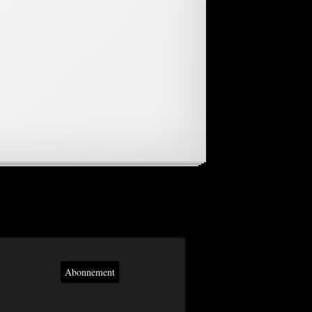
Abonnement