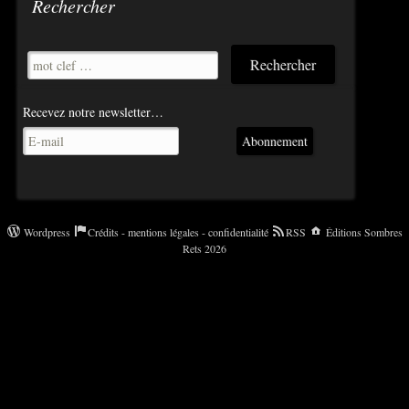
Rechercher
Recevez notre newsletter…
Abonnement
Wordpress
Crédits - mentions légales - confidentialité
RSS
Éditions Sombres
Rets 2026