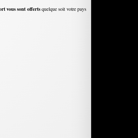
rt vous sont offerts
quelque soit votre pays