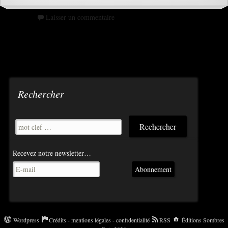
Laisser un commentaire
Rechercher
Recevez notre newsletter…
Abonnement
Wordpress
Crédits - mentions légales - confidentialité
RSS
Éditions Sombres