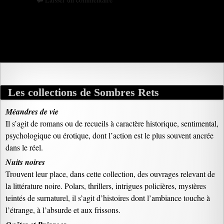
Les collections de Sombres Rets
Méandres de vie
Il s’agit de romans ou de recueils à caractère historique, sentimental,
psychologique ou érotique, dont l’action est le plus souvent ancrée
dans le réel.
Nuits noires
Trouvent leur place, dans cette collection, des ouvrages relevant de
la littérature noire. Polars, thrillers, intrigues policières, mystères
teintés de surnaturel, il s’agit d’histoires dont l’ambiance touche à
l’étrange, à l’absurde et aux frissons.