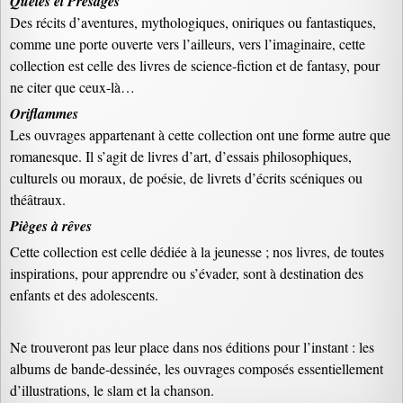
Quêtes et Présages
Des récits d’aventures, mythologiques, oniriques ou fantastiques,
comme une porte ouverte vers l’ailleurs, vers l’imaginaire, cette
collection est celle des livres de science-fiction et de fantasy, pour
ne citer que ceux-là…
Oriflammes
Les ouvrages appartenant à cette collection ont une forme autre que
romanesque. Il s’agit de livres d’art, d’essais philosophiques,
culturels ou moraux, de poésie, de livrets d’écrits scéniques ou
théâtraux.
Pièges à rêves
Cette collection est celle dédiée à la jeunesse ; nos livres, de toutes
inspirations, pour apprendre ou s’évader, sont à destination des
enfants et des adolescents.
Ne trouveront pas leur place dans nos éditions pour l’instant : les
albums de bande-dessinée, les ouvrages composés essentiellement
d’illustrations, le slam et la chanson.