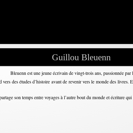
Guillou Bleuenn
Bleuenn est une jeune écrivain de vingt-trois ans, passionnée par l
rd vers des études d’histoire avant de revenir vers le monde des livres. 
e partage son temps entre voyages à l’autre bout du monde et écriture qui 