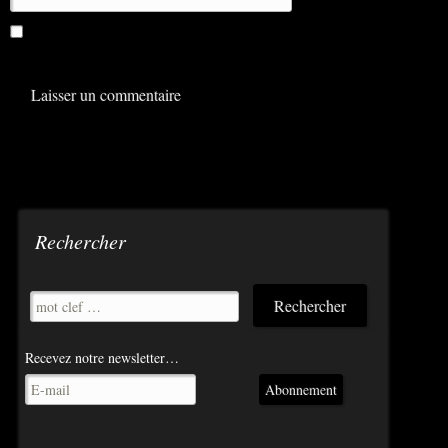
Enregistrer mon nom, mon e-mail et mon site dans le
navigateur pour mon prochain commentaire.
Rechercher
Recevez notre newsletter…
Abonnement