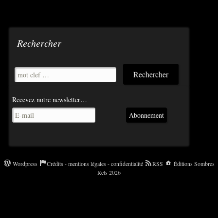
Rechercher
Recevez notre newsletter…
Abonnement
Wordpress
Crédits - mentions légales - confidentialité
RSS
Éditions Sombres
Rets 2026